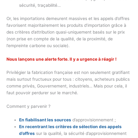
sécurité, traçabilité…
Or, les importations demeurent massives et les appels d’offres
favorisent majoritairement les produits d’importation grâce à
des critères d’attribution quasi-uniquement basés sur le prix
(non prise en compte de la qualité, de la proximité, de
l’empreinte carbone ou sociale).
Nous lançons une alerte forte. Il y a urgence à réagir !
Privilégier la fabrication française est non seulement gratifiant
mais surtout fructueux pour tous : citoyens, acheteurs publics
comme privés, Gouvernement, industriels… Mais pour cela, il
faut pouvoir perdurer sur le marché.
Comment y parvenir ?
En fiabilisant les sources
d’approvisionnement ;
En recentrant les critères de sélection des appels
d’offres
sur la qualité, la sécurité d’approvisionnement