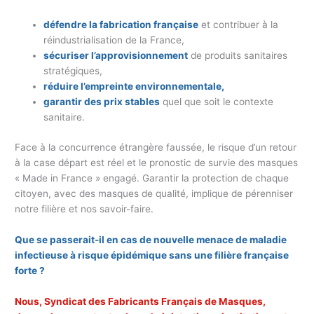
défendre la fabrication française
et contribuer à la
réindustrialisation de la France,
sécuriser l’approvisionnement
de produits sanitaires
stratégiques,
réduire l’empreinte environnementale,
garantir des prix stables
quel que soit le contexte
sanitaire.
Face à la concurrence étrangère faussée, le risque d’un retour
à la case départ est réel et le pronostic de survie des masques
« Made in France » engagé. Garantir la protection de chaque
citoyen, avec des masques de qualité, implique de pérenniser
notre filière et nos savoir-faire.
Que se passerait-il en cas de nouvelle menace de maladie
infectieuse à risque épidémique sans une
filière française
forte ?
Nous, Syndicat des Fabricants Français de Masques,