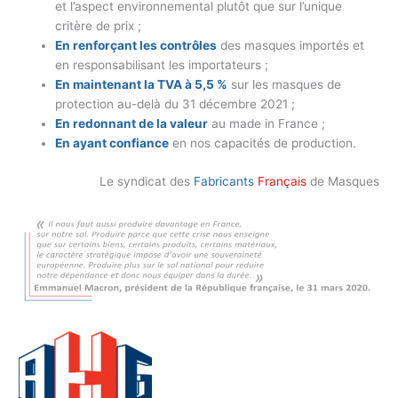
et l’aspect environnemental plutôt que sur l’unique
critère de prix ;
En renforçant les contrôles
des masques importés et
en responsabilisant les importateurs ;
En maintenant la TVA à 5,5 %
sur les masques de
protection au-delà du 31 décembre 2021 ;
En redonnant de la valeur
au made in France ;
En ayant confiance
en nos capacités de production.
Le syndicat des
Fabricants
Français
de Masques