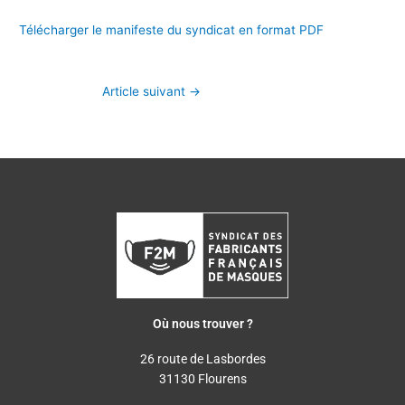
Télécharger le manifeste du syndicat en format PDF
Article suivant
→
Où nous trouver ?
26 route de Lasbordes
31130 Flourens