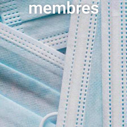
membres