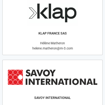
KLAP FRANCE SAS
Hélène Matheron
helene.matheron@m-3.com
SAVOY INTERNATIONAL