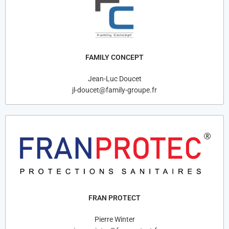
FAMILY CONCEPT
Jean-Luc Doucet
jl-doucet@family-groupe.fr
FRAN PROTECT
Pierre Winter