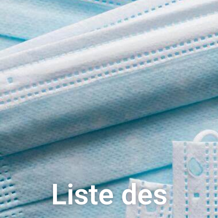
Liste des